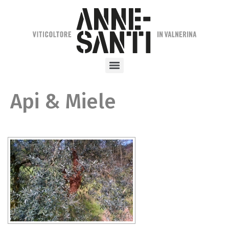
Api & Miele